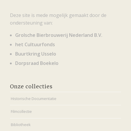
Deze site is mede mogelijk gemaakt door de
ondersteuning van:
Grolsche Bierbrouwerij Nederland B.V.
het Cultuurfonds
Buurtkring Usselo
Dorpsraad Boekelo
Onze collecties
Historische Documentatie
Filmcollectie
Bibliotheek