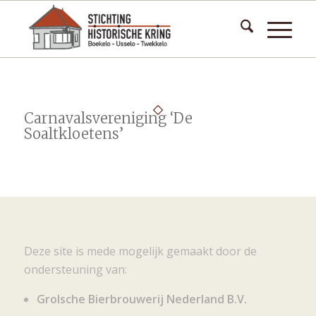
Carnavalsvereniging ‘De
Soaltkloetens’
Deze site is mede mogelijk gemaakt door de
ondersteuning van:
Grolsche Bierbrouwerij Nederland B.V.