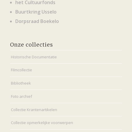
het Cultuurfonds
Buurtkring Usselo
Dorpsraad Boekelo
Onze collecties
Historische Documentatie
Filmcollectie
Bibliotheek
Foto archief
Collectie Krantenartikelen
Collectie opmerkelijke voorwerpen