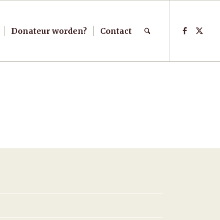
Donateur worden?
Contact