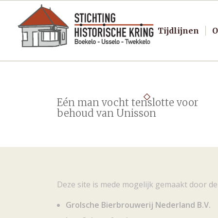
Tijdlijnen
O
Eén man vocht tenslotte voor
behoud van Unisson
Deze site is mede mogelijk gemaakt door de
Grolsche Bierbrouwerij Nederland B.V.