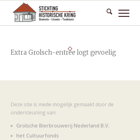
Extra Grolsch-entree logt gevoelig
Deze site is mede mogelijk gemaakt door de
ondersteuning van:
Grolsche Bierbrouwerij Nederland B.V.
het Cultuurfonds