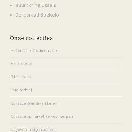
Buurtkring Usselo
Dorpsraad Boekelo
Onze collecties
Historische Documentatie
Filmcollectie
Bibliotheek
Foto archief
Collectie Krantenartikelen
Collectie opmerkelijke voorwerpen
Uitgaven in eigen beheer