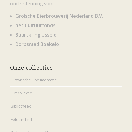
ondersteuning van:
Grolsche Bierbrouwerij Nederland B.V.
het Cultuurfonds
Buurtkring Usselo
Dorpsraad Boekelo
Onze collecties
Historische Documentatie
Filmcollectie
Bibliotheek
Foto archief