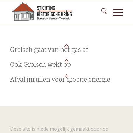
Grolsch gaat van het gas af
Ook Grolsch wekt op
Afval inruilen voor groene energie
Deze site is mede mogelijk gemaakt door de