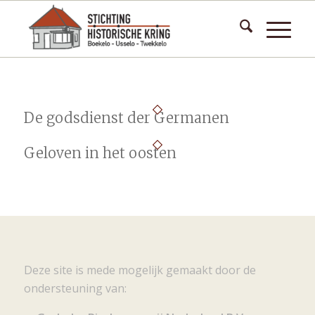
De godsdienst der Germanen
Geloven in het oosten
Deze site is mede mogelijk gemaakt door de
ondersteuning van: