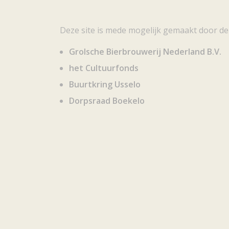
Deze site is mede mogelijk gemaakt door de
Grolsche Bierbrouwerij Nederland B.V.
het Cultuurfonds
Buurtkring Usselo
Dorpsraad Boekelo