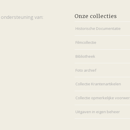
Onze collecties
 ondersteuning van:
Historische Documentatie
Filmcollectie
Bibliotheek
Foto archief
Collectie Krantenartikelen
Collectie opmerkelijke voorwe
Uitgaven in eigen beheer