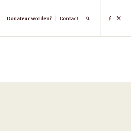
Donateur worden?
Contact