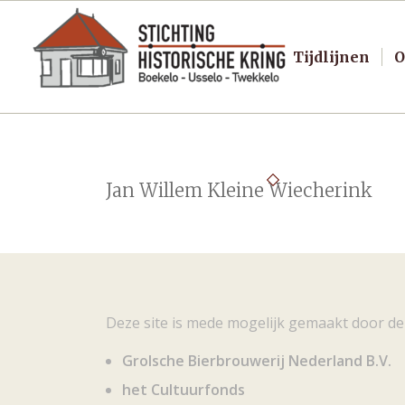
Tijdlijnen
O
Jan Willem Kleine Wiecherink
Deze site is mede mogelijk gemaakt door de
Grolsche Bierbrouwerij Nederland B.V.
het Cultuurfonds