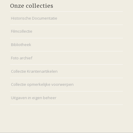
Onze collecties
Historische Documentatie
Filmcollectie
Bibliotheek
Foto archief
Collectie Krantenartikelen
Collectie opmerkelijke voorwerpen
Uitgaven in eigen beheer