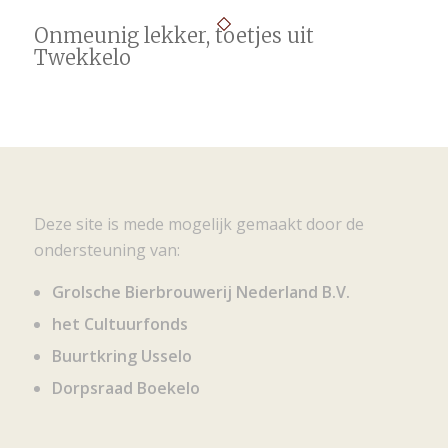
Onmeunig lekker, toetjes uit
Twekkelo
Deze site is mede mogelijk gemaakt door de
ondersteuning van:
Grolsche Bierbrouwerij Nederland B.V.
het Cultuurfonds
Buurtkring Usselo
Dorpsraad Boekelo