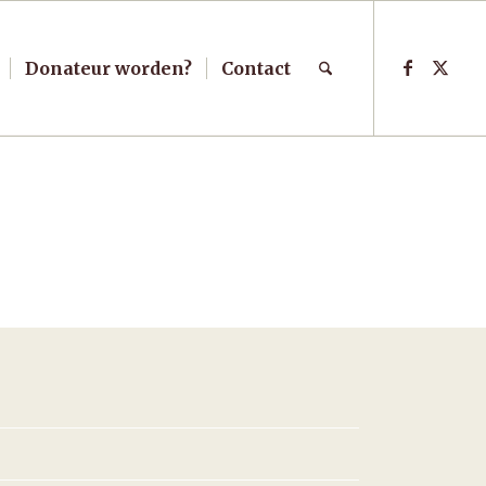
Donateur worden?
Contact