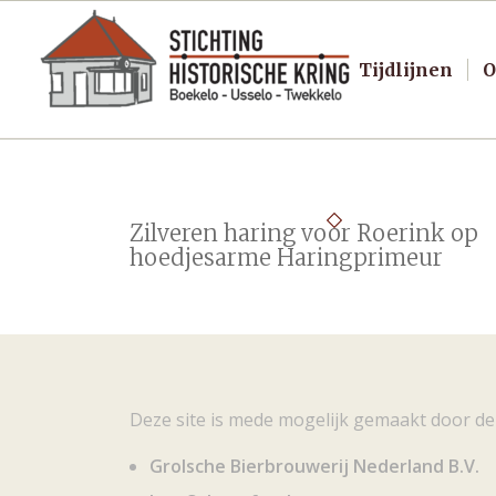
Tijdlijnen
O
Zilveren haring voor Roerink op
hoedjesarme Haringprimeur
Deze site is mede mogelijk gemaakt door de
Grolsche Bierbrouwerij Nederland B.V.