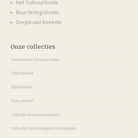
het Cultuurfonds
Buurtkring Usselo
Dorpsraad Boekelo
Onze collecties
Historische Documentatie
Filmcollectie
Bibliotheek
Foto archief
Collectie Krantenartikelen
Collectie opmerkelijke voorwerpen