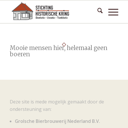
Mooie mensen hier, helemaal geen
boeren
Deze site is mede mogelijk gemaakt door de
ondersteuning van:
Grolsche Bierbrouwerij Nederland B.V.