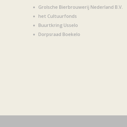
Grolsche Bierbrouwerij Nederland B.V.
het Cultuurfonds
Buurtkring Usselo
Dorpsraad Boekelo