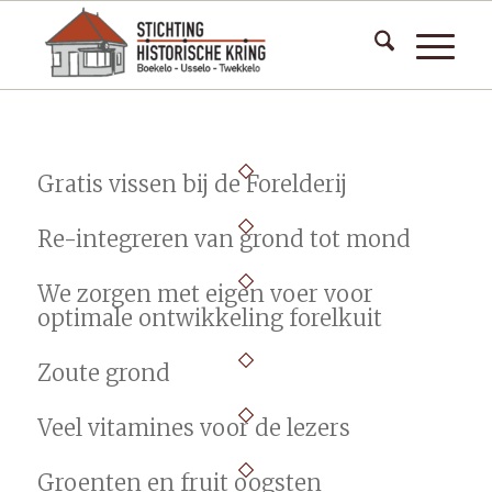
Gratis vissen bij de Forelderij
Re-integreren van grond tot mond
We zorgen met eigen voer voor
optimale ontwikkeling forelkuit
Zoute grond
Veel vitamines voor de lezers
Groenten en fruit oogsten