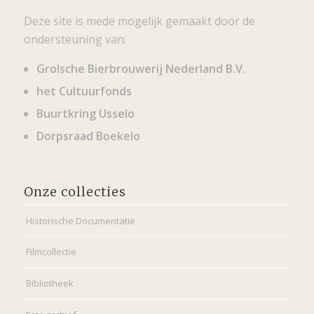
Deze site is mede mogelijk gemaakt door de
ondersteuning van:
Grolsche Bierbrouwerij Nederland B.V.
het Cultuurfonds
Buurtkring Usselo
Dorpsraad Boekelo
Onze collecties
Historische Documentatie
Filmcollectie
Bibliotheek