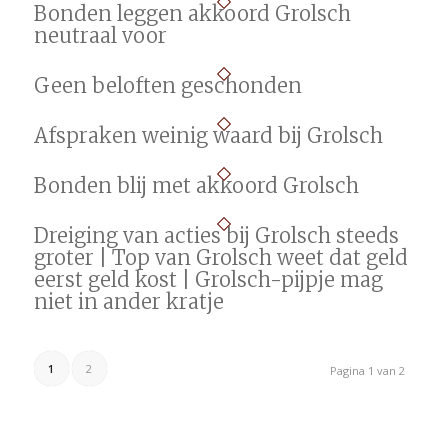
Bonden leggen akkoord Grolsch
neutraal voor
Geen beloften geschonden
Afspraken weinig waard bij Grolsch
Bonden blij met akkoord Grolsch
Dreiging van acties bij Grolsch steeds
groter | Top van Grolsch weet dat geld
eerst geld kost | Grolsch-pijpje mag
niet in ander kratje
1
2
Pagina 1 van 2