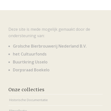
Deze site is mede mogelijk gemaakt door de
ondersteuning van:
Grolsche Bierbrouwerij Nederland B.V.
het Cultuurfonds
Buurtkring Usselo
Dorpsraad Boekelo
Onze collecties
Historische Documentatie
Filmcollectie