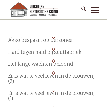
Akzo bespaart op personeel
Hard tegen hard bij zoutfabriek
Het lange wachten beloond
Er is wat te veel leven in de brouwerij
(2)
Er is wat te veel leven in de brouwerij
(1)