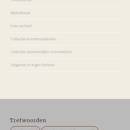
Bibliotheek
Foto archief
Collectie Krantenartikelen
Collectie opmerkelijke voorwerpen
Uitgaven in eigen beheer
Trefwoorden