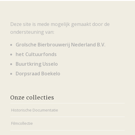
Deze site is mede mogelijk gemaakt door de
ondersteuning van:
Grolsche Bierbrouwerij Nederland B.V.
het Cultuurfonds
Buurtkring Usselo
Dorpsraad Boekelo
Onze collecties
Historische Documentatie
Filmcollectie