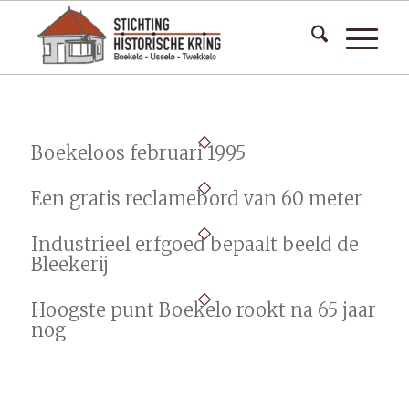
Boekeloos februari 1995
Een gratis reclamebord van 60 meter
Industrieel erfgoed bepaalt beeld de
Bleekerij
Hoogste punt Boekelo rookt na 65 jaar
nog