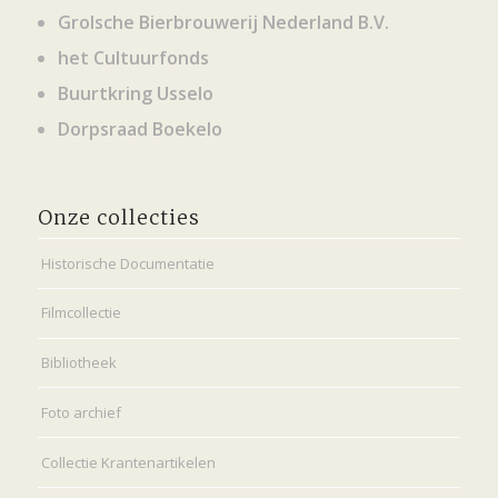
Grolsche Bierbrouwerij Nederland B.V.
het Cultuurfonds
Buurtkring Usselo
Dorpsraad Boekelo
Onze collecties
Historische Documentatie
Filmcollectie
Bibliotheek
Foto archief
Collectie Krantenartikelen