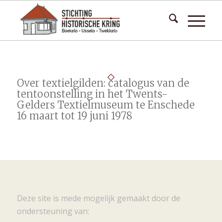
Over textielgilden: catalogus van de
tentoonstelling in het Twents-
Gelders Textielmuseum te Enschede
16 maart tot 19 juni 1978
Deze site is mede mogelijk gemaakt door de
ondersteuning van: