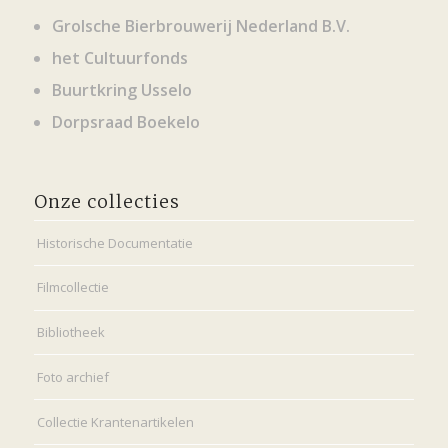
Grolsche Bierbrouwerij Nederland B.V.
het Cultuurfonds
Buurtkring Usselo
Dorpsraad Boekelo
Onze collecties
Historische Documentatie
Filmcollectie
Bibliotheek
Foto archief
Collectie Krantenartikelen