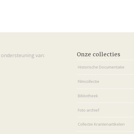
Onze collecties
 ondersteuning van:
Historische Documentatie
Filmcollectie
Bibliotheek
Foto archief
Collectie Krantenartikelen