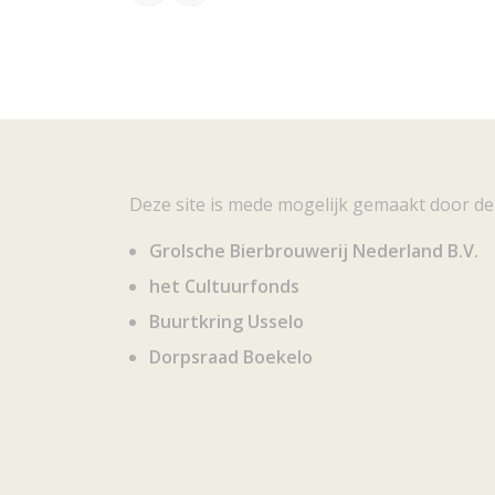
Deze site is mede mogelijk gemaakt door de
Grolsche Bierbrouwerij Nederland B.V.
het Cultuurfonds
Buurtkring Usselo
Dorpsraad Boekelo