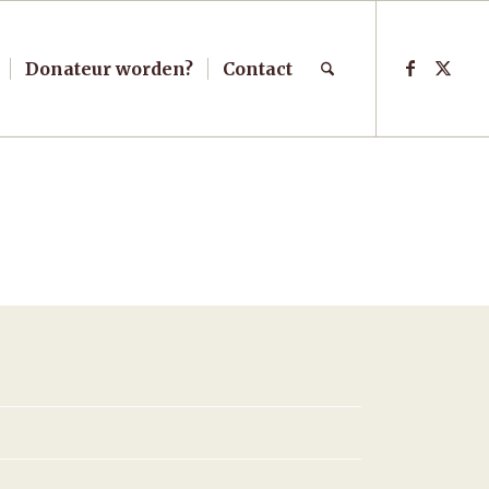
Donateur worden?
Contact