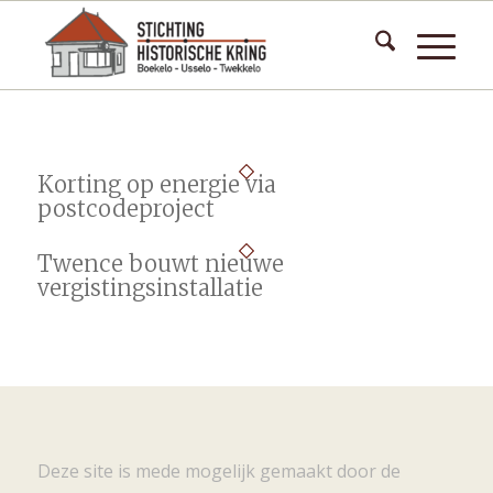
Korting op energie via
postcodeproject
Twence bouwt nieuwe
vergistingsinstallatie
Deze site is mede mogelijk gemaakt door de