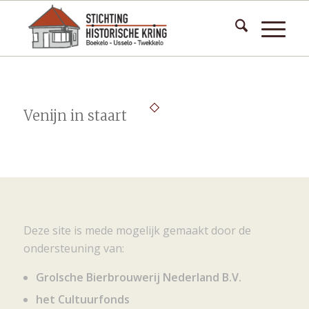
Venijn in staart
Deze site is mede mogelijk gemaakt door de
ondersteuning van:
Grolsche Bierbrouwerij Nederland B.V.
het Cultuurfonds