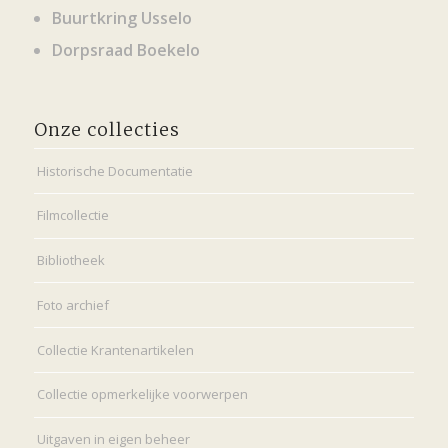
Buurtkring Usselo
Dorpsraad Boekelo
Onze collecties
Historische Documentatie
Filmcollectie
Bibliotheek
Foto archief
Collectie Krantenartikelen
Collectie opmerkelijke voorwerpen
Uitgaven in eigen beheer