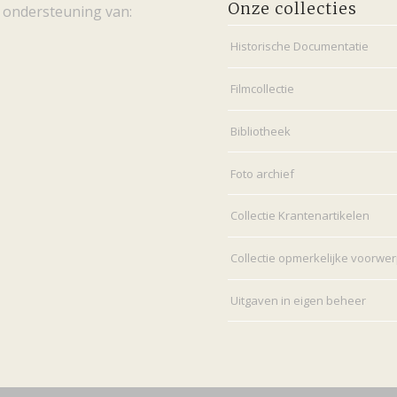
Onze collecties
 ondersteuning van:
Historische Documentatie
Filmcollectie
Bibliotheek
Foto archief
Collectie Krantenartikelen
Collectie opmerkelijke voorwe
Uitgaven in eigen beheer