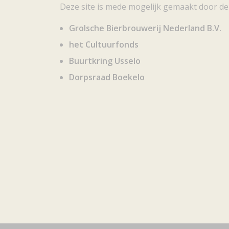
Deze site is mede mogelijk gemaakt door de
Grolsche Bierbrouwerij Nederland B.V.
het Cultuurfonds
Buurtkring Usselo
Dorpsraad Boekelo