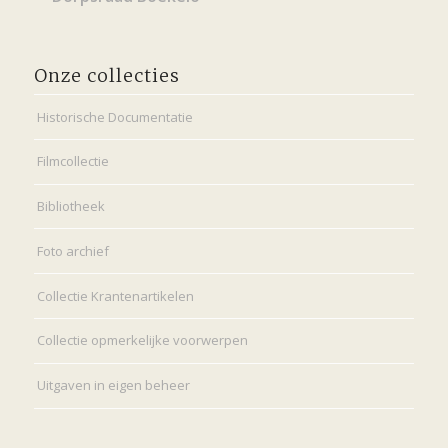
Onze collecties
Historische Documentatie
Filmcollectie
Bibliotheek
Foto archief
Collectie Krantenartikelen
Collectie opmerkelijke voorwerpen
Uitgaven in eigen beheer