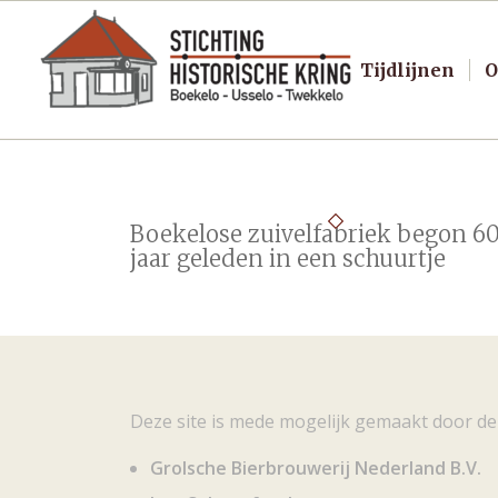
Tijdlijnen
O
Boekelose zuivelfabriek begon 6
jaar geleden in een schuurtje
Deze site is mede mogelijk gemaakt door de
Grolsche Bierbrouwerij Nederland B.V.