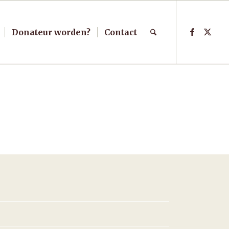
Donateur worden?
Contact