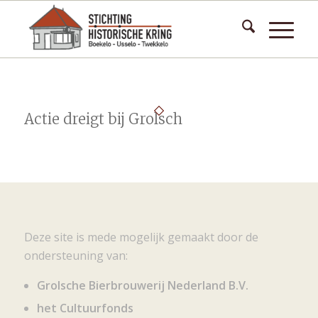
Actie dreigt bij Grolsch
Deze site is mede mogelijk gemaakt door de
ondersteuning van:
Grolsche Bierbrouwerij Nederland B.V.
het Cultuurfonds