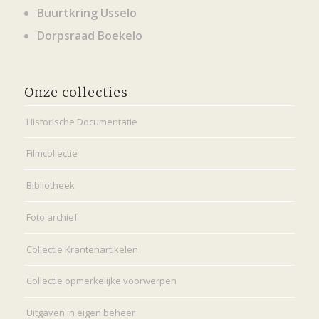
Buurtkring Usselo
Dorpsraad Boekelo
Onze collecties
Historische Documentatie
Filmcollectie
Bibliotheek
Foto archief
Collectie Krantenartikelen
Collectie opmerkelijke voorwerpen
Uitgaven in eigen beheer