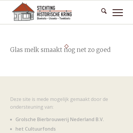
Glas melk smaakt nog net zo goed
Deze site is mede mogelijk gemaakt door de
ondersteuning van:
Grolsche Bierbrouwerij Nederland B.V.
het Cultuurfonds