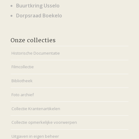
Buurtkring Usselo
Dorpsraad Boekelo
Onze collecties
Historische Documentatie
Filmcollectie
Bibliotheek
Foto archief
Collectie Krantenartikelen
Collectie opmerkelijke voorwerpen
Uitgaven in eigen beheer