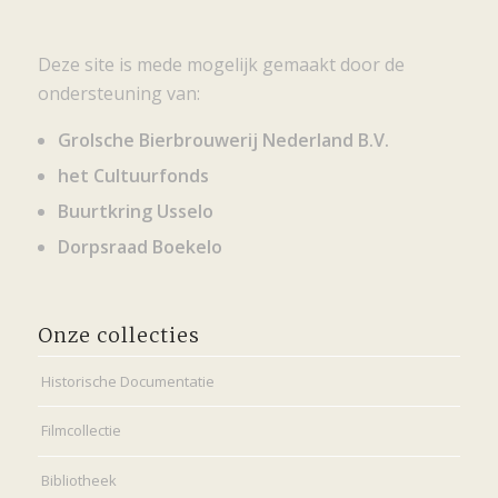
Deze site is mede mogelijk gemaakt door de
ondersteuning van:
Grolsche Bierbrouwerij Nederland B.V.
het Cultuurfonds
Buurtkring Usselo
Dorpsraad Boekelo
Onze collecties
Historische Documentatie
Filmcollectie
Bibliotheek