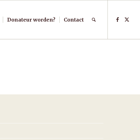
Donateur worden?
Contact