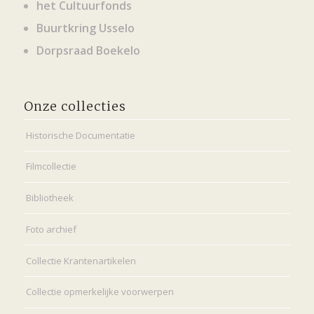
het Cultuurfonds
Buurtkring Usselo
Dorpsraad Boekelo
Onze collecties
Historische Documentatie
Filmcollectie
Bibliotheek
Foto archief
Collectie Krantenartikelen
Collectie opmerkelijke voorwerpen