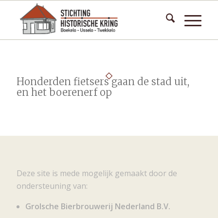
Honderden fietsers gaan de stad uit,
en het boerenerf op
Deze site is mede mogelijk gemaakt door de
ondersteuning van:
Grolsche Bierbrouwerij Nederland B.V.