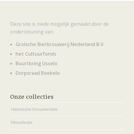
Deze site is mede mogelijk gemaakt door de
ondersteuning van:
Grolsche Bierbrouwerij Nederland B.V.
het Cultuurfonds
Buurtkring Usselo
Dorpsraad Boekelo
Onze collecties
Historische Documentatie
Filmcollectie