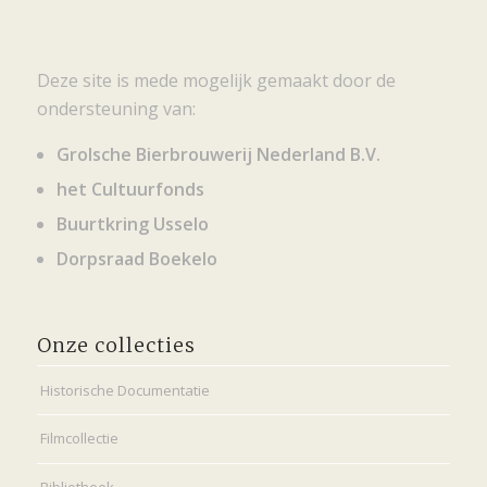
Deze site is mede mogelijk gemaakt door de
ondersteuning van:
Grolsche Bierbrouwerij Nederland B.V.
het Cultuurfonds
Buurtkring Usselo
Dorpsraad Boekelo
Onze collecties
Historische Documentatie
Filmcollectie