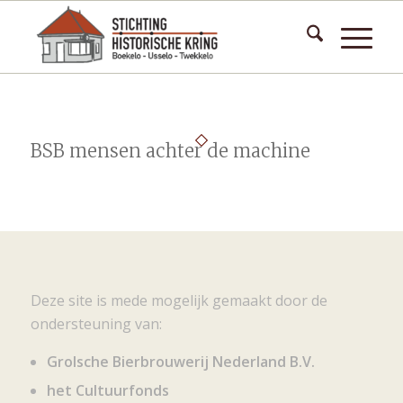
BSB mensen achter de machine
Deze site is mede mogelijk gemaakt door de
ondersteuning van:
Grolsche Bierbrouwerij Nederland B.V.
het Cultuurfonds