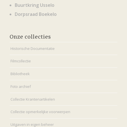
Buurtkring Usselo
Dorpsraad Boekelo
Onze collecties
Historische Documentatie
Filmcollectie
Bibliotheek
Foto archief
Collectie Krantenartikelen
Collectie opmerkelijke voorwerpen
Uitgaven in eigen beheer