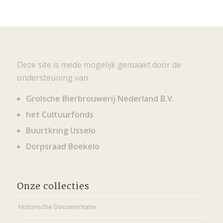
Deze site is mede mogelijk gemaakt door de
ondersteuning van:
Grolsche Bierbrouwerij Nederland B.V.
het Cultuurfonds
Buurtkring Usselo
Dorpsraad Boekelo
Onze collecties
Historische Documentatie