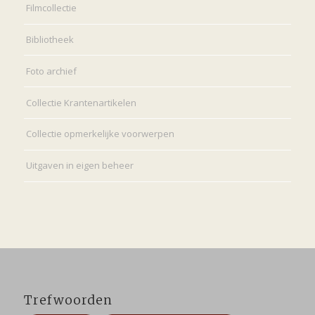
Filmcollectie
Bibliotheek
Foto archief
Collectie Krantenartikelen
Collectie opmerkelijke voorwerpen
Uitgaven in eigen beheer
Trefwoorden