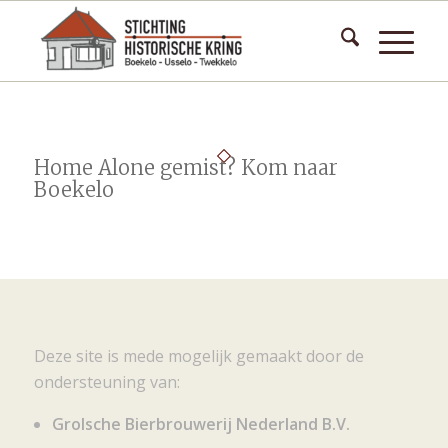
Home Alone gemist? Kom naar
Boekelo
Deze site is mede mogelijk gemaakt door de
ondersteuning van:
Grolsche Bierbrouwerij Nederland B.V.