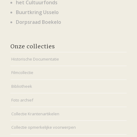
het Cultuurfonds
Buurtkring Usselo
Dorpsraad Boekelo
Onze collecties
Historische Documentatie
Filmcollectie
Bibliotheek
Foto archief
Collectie Krantenartikelen
Collectie opmerkelijke voorwerpen