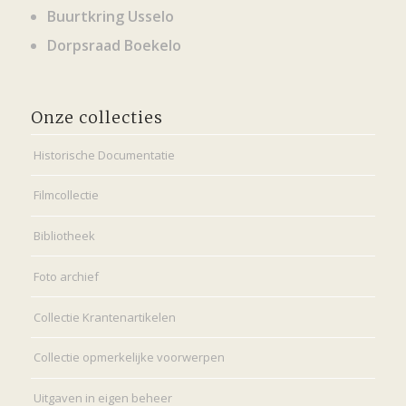
Buurtkring Usselo
Dorpsraad Boekelo
Onze collecties
Historische Documentatie
Filmcollectie
Bibliotheek
Foto archief
Collectie Krantenartikelen
Collectie opmerkelijke voorwerpen
Uitgaven in eigen beheer