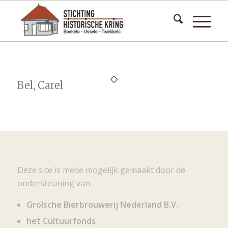
Bel, Carel
Deze site is mede mogelijk gemaakt door de
ondersteuning van:
Grolsche Bierbrouwerij Nederland B.V.
het Cultuurfonds