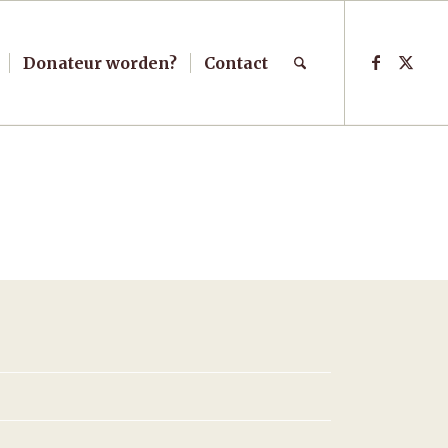
Donateur worden?
Contact