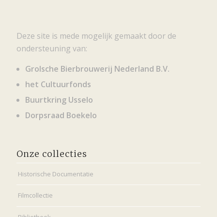
Deze site is mede mogelijk gemaakt door de
ondersteuning van:
Grolsche Bierbrouwerij Nederland B.V.
het Cultuurfonds
Buurtkring Usselo
Dorpsraad Boekelo
Onze collecties
Historische Documentatie
Filmcollectie