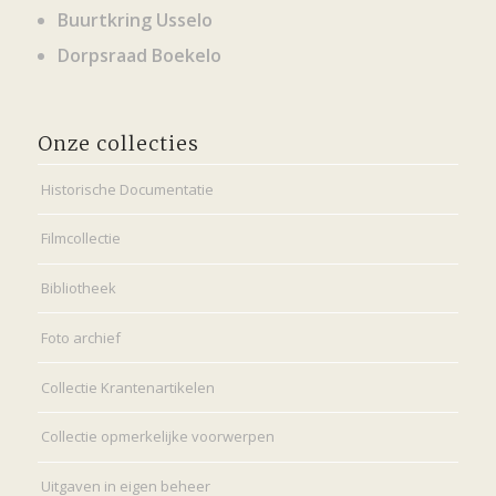
Buurtkring Usselo
Dorpsraad Boekelo
Onze collecties
Historische Documentatie
Filmcollectie
Bibliotheek
Foto archief
Collectie Krantenartikelen
Collectie opmerkelijke voorwerpen
Uitgaven in eigen beheer