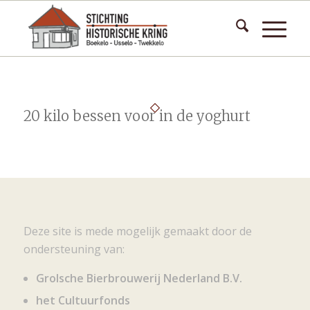
20 kilo bessen voor in de yoghurt
Deze site is mede mogelijk gemaakt door de
ondersteuning van:
Grolsche Bierbrouwerij Nederland B.V.
het Cultuurfonds