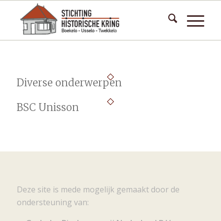
Diverse onderwerpen
BSC Unisson
Deze site is mede mogelijk gemaakt door de
ondersteuning van: