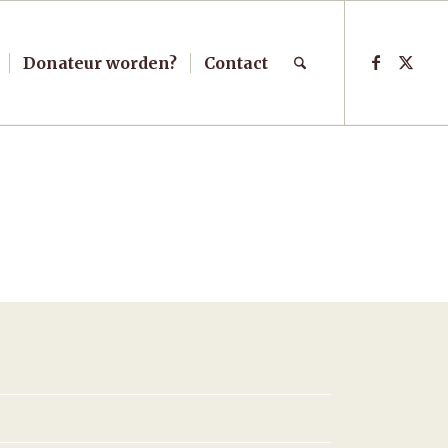
Donateur worden?
Contact