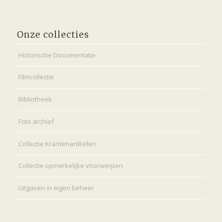
Onze collecties
Historische Documentatie
Filmcollectie
Bibliotheek
Foto archief
Collectie Krantenartikelen
Collectie opmerkelijke voorwerpen
Uitgaven in eigen beheer