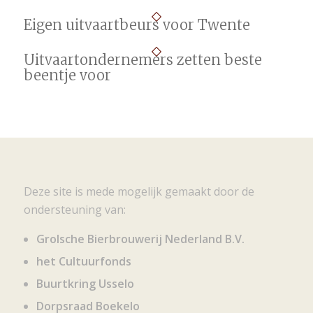
Eigen uitvaartbeurs voor Twente
Uitvaartondernemers zetten beste
beentje voor
Deze site is mede mogelijk gemaakt door de
ondersteuning van:
Grolsche Bierbrouwerij Nederland B.V.
het Cultuurfonds
Buurtkring Usselo
Dorpsraad Boekelo