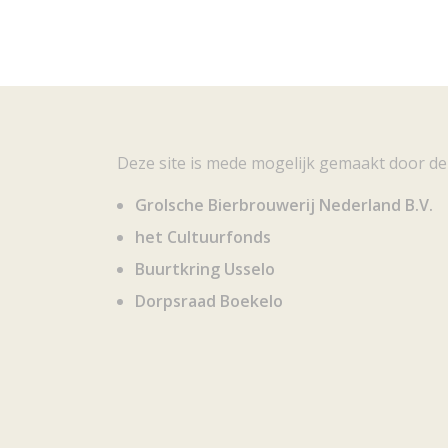
Deze site is mede mogelijk gemaakt door de
Grolsche Bierbrouwerij Nederland B.V.
het Cultuurfonds
Buurtkring Usselo
Dorpsraad Boekelo