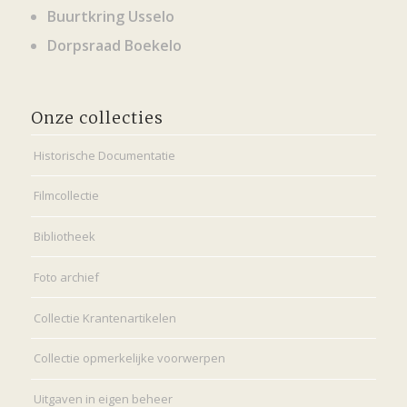
Buurtkring Usselo
Dorpsraad Boekelo
Onze collecties
Historische Documentatie
Filmcollectie
Bibliotheek
Foto archief
Collectie Krantenartikelen
Collectie opmerkelijke voorwerpen
Uitgaven in eigen beheer