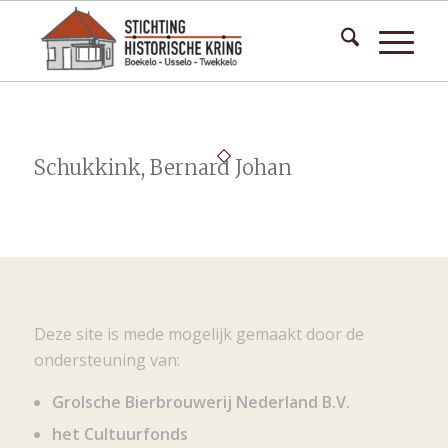
Schukkink, Bernard Johan
Deze site is mede mogelijk gemaakt door de
ondersteuning van:
Grolsche Bierbrouwerij Nederland B.V.
het Cultuurfonds