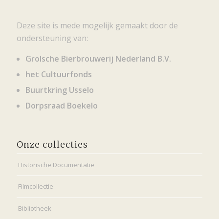
Deze site is mede mogelijk gemaakt door de
ondersteuning van:
Grolsche Bierbrouwerij Nederland B.V.
het Cultuurfonds
Buurtkring Usselo
Dorpsraad Boekelo
Onze collecties
Historische Documentatie
Filmcollectie
Bibliotheek