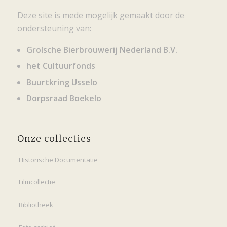
Deze site is mede mogelijk gemaakt door de
ondersteuning van:
Grolsche Bierbrouwerij Nederland B.V.
het Cultuurfonds
Buurtkring Usselo
Dorpsraad Boekelo
Onze collecties
Historische Documentatie
Filmcollectie
Bibliotheek