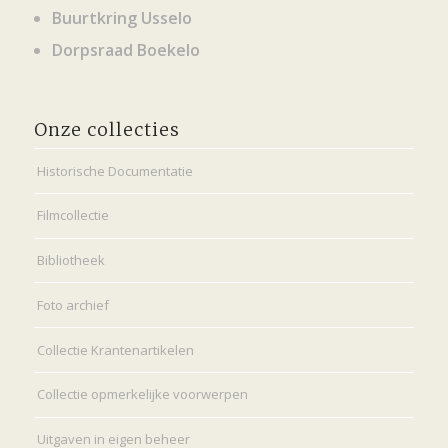
Buurtkring Usselo
Dorpsraad Boekelo
Onze collecties
Historische Documentatie
Filmcollectie
Bibliotheek
Foto archief
Collectie Krantenartikelen
Collectie opmerkelijke voorwerpen
Uitgaven in eigen beheer