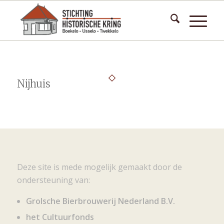
Nijhuis
Deze site is mede mogelijk gemaakt door de
ondersteuning van:
Grolsche Bierbrouwerij Nederland B.V.
het Cultuurfonds