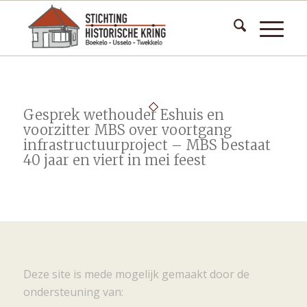
Gesprek wethouder Eshuis en
voorzitter MBS over voortgang
infrastructuurproject – MBS bestaat
40 jaar en viert in mei feest
Deze site is mede mogelijk gemaakt door de
ondersteuning van: