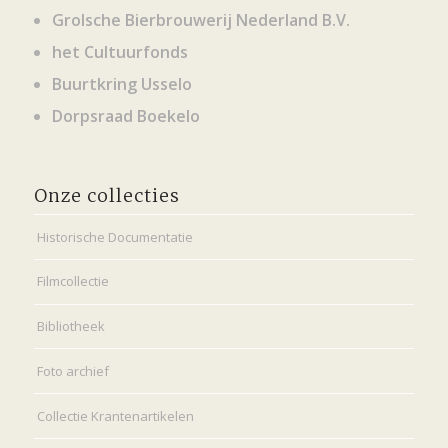
Grolsche Bierbrouwerij Nederland B.V.
het Cultuurfonds
Buurtkring Usselo
Dorpsraad Boekelo
Onze collecties
Historische Documentatie
Filmcollectie
Bibliotheek
Foto archief
Collectie Krantenartikelen