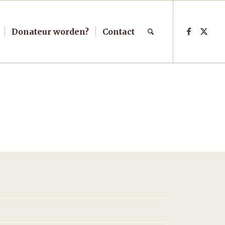
Donateur worden?
Contact