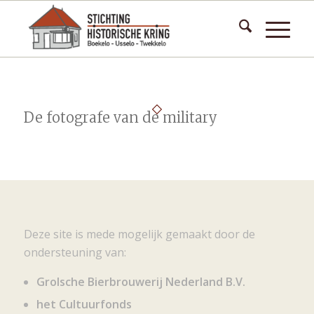
De fotografe van de military
Deze site is mede mogelijk gemaakt door de
ondersteuning van:
Grolsche Bierbrouwerij Nederland B.V.
het Cultuurfonds