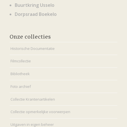
Buurtkring Usselo
Dorpsraad Boekelo
Onze collecties
Historische Documentatie
Filmcollectie
Bibliotheek
Foto archief
Collectie Krantenartikelen
Collectie opmerkelijke voorwerpen
Uitgaven in eigen beheer