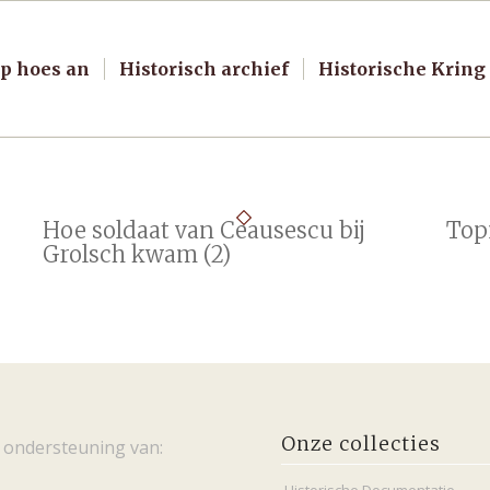
p hoes an
Historisch archief
Historische Kring
Hoe soldaat van Ceausescu bij
Top
Grolsch kwam (2)
Onze collecties
 ondersteuning van: