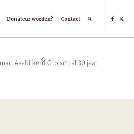
Donateur worden?
Contact
man Asahi kent Grolsch al 30 jaar